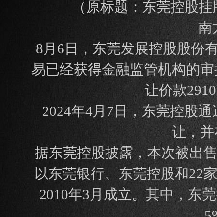
（原标题：东莞控股挂牌
南
8月6日，东莞发展控股股份
易已经获得金融监管机构的审
让价款29
2024年4月7日，东莞控
让，并
据东莞控股披露，本次被出售
以东莞银行、东莞控股和22
2010年3月成立。其中，东