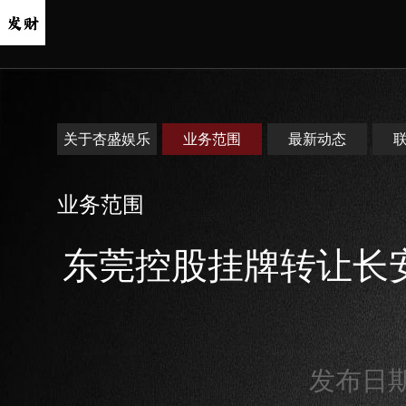
关于杏盛娱乐
业务范围
最新动态
业务范围
东莞控股挂牌转让长安
发布日期：